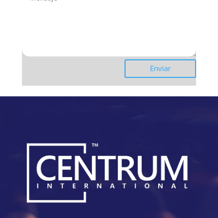
Enviar