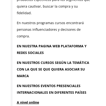
quiera cautivar, buscar la compra y su
fidelidad.
En nuestros programas cursos encontrará
personas influenciadores y decisores de
compra.
EN NUESTRA PAGINA WEB PLATAFORMA Y
REDES SOCIALES
EN NUESTROS CURSOS SEGÚN LA TEMÁTICA
CON LA QUE SE QUE QUIERA ASOCIAR SU
MARCA
EN NUESTROS EVENTOS PRESENCIALES
INTERNACIONALES EN DIFERENTES PAÍSES
A nivel online