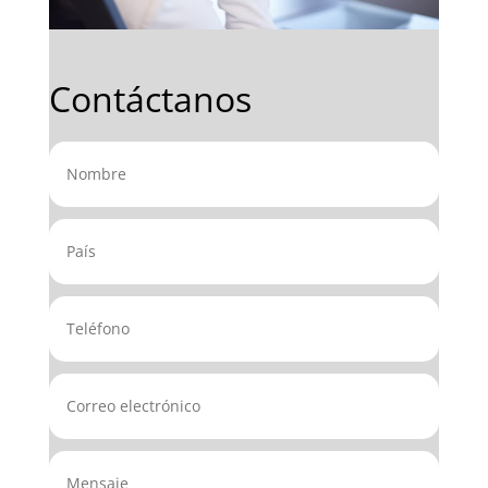
Contáctanos