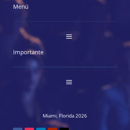
Menú
Importante
Miami, Florida 2026