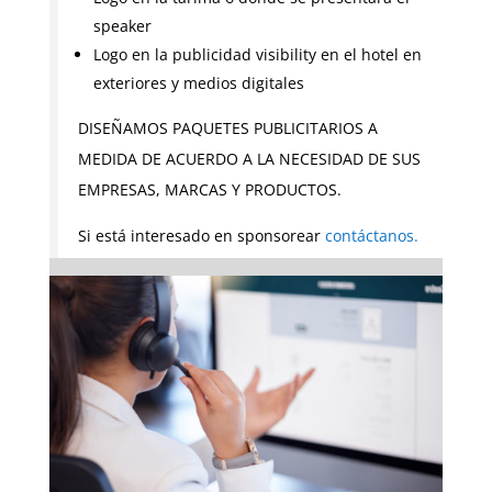
speaker
Logo en la publicidad visibility en el hotel en
exteriores y medios digitales
DISEÑAMOS PAQUETES PUBLICITARIOS A
MEDIDA DE ACUERDO A LA NECESIDAD DE SUS
EMPRESAS, MARCAS Y PRODUCTOS.
Si está interesado en sponsorear
contáctanos.