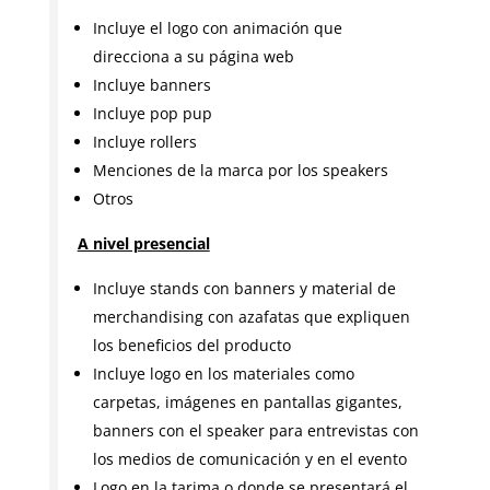
Incluye el logo con animación que
direcciona a su página web
Incluye banners
Incluye pop pup
Incluye rollers
Menciones de la marca por los speakers
Otros
A nivel presencial
Incluye stands con banners y material de
merchandising con azafatas que expliquen
los beneficios del producto
Incluye logo en los materiales como
carpetas, imágenes en pantallas gigantes,
banners con el speaker para entrevistas con
los medios de comunicación y en el evento
Logo en la tarima o donde se presentará el