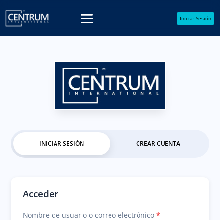
Iniciar Sesión
INICIAR SESIÓN
CREAR CUENTA
Acceder
Obligatorio
Nombre de usuario o correo electrónico
*