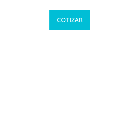
COTIZAR