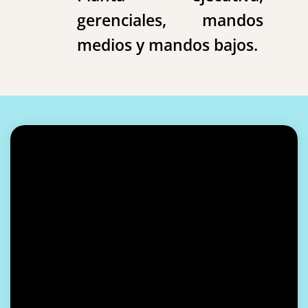
gerenciales, mandos
medios y mandos bajos.