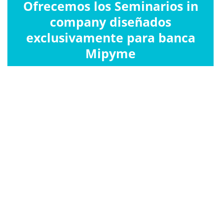
Ofrecemos los Seminarios in
company diseñados
exclusivamente para banca
Mipyme