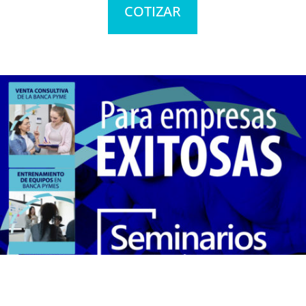
COTIZAR