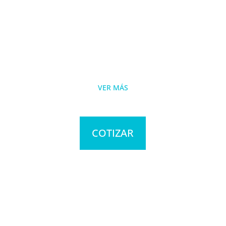
VER MÁS
COTIZAR