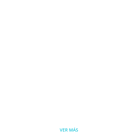
VER MÁS