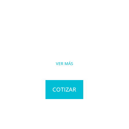
VER MÁS
COTIZAR