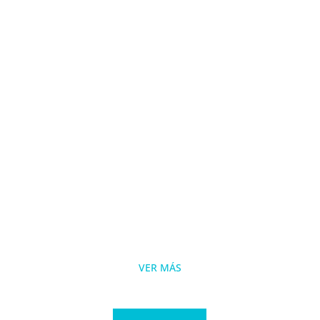
VER MÁS