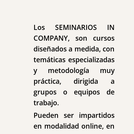
Los SEMINARIOS IN
COMPANY, son cursos
diseñados a medida, con
temáticas especializadas
y metodología muy
práctica, dirigida a
grupos o equipos de
trabajo.
Pueden ser impartidos
en modalidad online, en