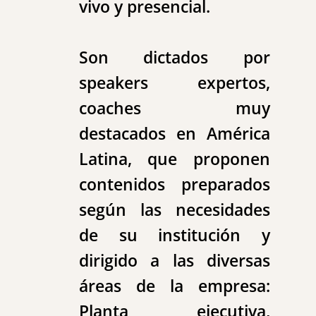
vivo y presencial.
Son dictados por
speakers expertos,
coaches muy
destacados en América
Latina, que proponen
contenidos preparados
según las necesidades
de su institución y
dirigido a las diversas
áreas de la empresa:
Planta ejecutiva,