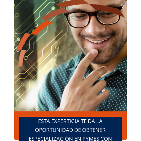
ESTA EXPERTICIA TE DA LA
OPORTUNIDAD DE OBTENER
ESPECIALIZACIÓN EN PYMES CON