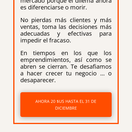
mercado porque el dilema ahora
es diferenciarse o morir.
No pierdas más clientes y más
ventas, toma las decisiones más
adecuadas y efectivas para
impedir el fracaso.
En tiempos en los que los
emprendimientos, así como se
abren se cierran. Te desafiamos
a hacer crecer tu negocio … o
desaparecer.
AHORA 20 $US HASTA EL 31 DE
DICIEMBRE