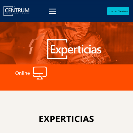
Iniciar Sesión
EXPERTICIAS