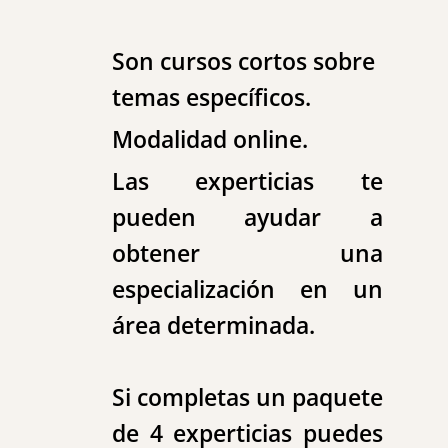
Son cursos cortos sobre
temas específicos.
Modalidad online.
Las experticias te
pueden ayudar a
obtener una
especialización en un
área determinada.
Si completas un paquete
de 4 experticias puedes