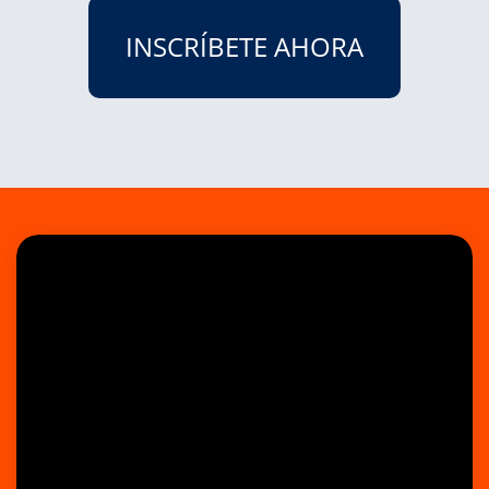
INSCRÍBETE AHORA