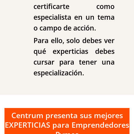
certificarte como
especialista en un tema
o campo de acción.
Para ello, solo debes ver
qué experticias debes
cursar para tener una
especialización.
Centrum presenta sus mejores
EXPERTICIAS para Emprendedores