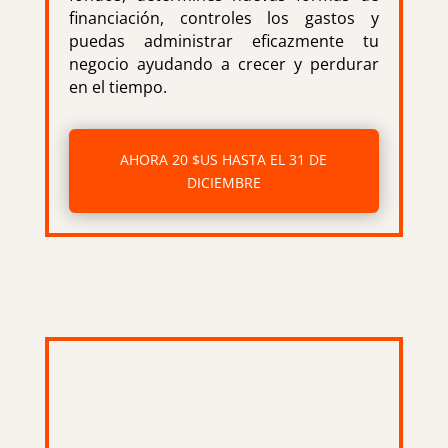
financiación, controles los gastos y
puedas administrar eficazmente tu
negocio ayudando a crecer y perdurar
en el tiempo.
AHORA 20 $US HASTA EL 31 DE
DICIEMBRE