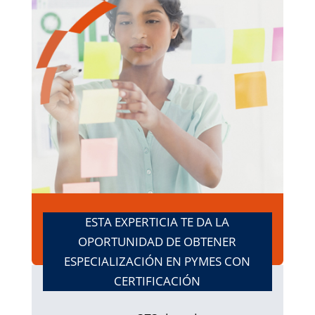
ESTA EXPERTICIA TE DA LA
OPORTUNIDAD DE OBTENER
ESPECIALIZACIÓN EN PYMES CON
CERTIFICACIÓN