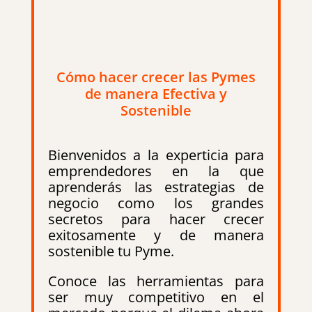
Cómo hacer crecer las Pymes
de manera Efectiva y
Sostenible
Bienvenidos a la experticia para
emprendedores en la que
aprenderás las estrategias de
negocio como los grandes
secretos para hacer crecer
exitosamente y de manera
sostenible tu Pyme.
Conoce las herramientas para
ser muy competitivo en el