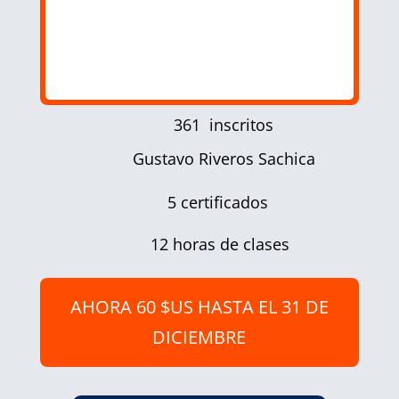
361 inscritos
Gustavo Riveros Sachica
5 certificados
12 horas de clases
AHORA 60 $US HASTA EL 31 DE
DICIEMBRE