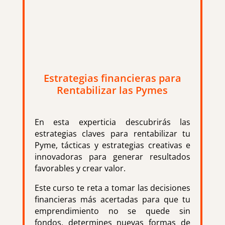
Estrategias financieras para
Rentabilizar las Pymes
En esta experticia descubrirás las
estrategias claves para rentabilizar tu
Pyme, tácticas y estrategias creativas e
innovadoras para generar resultados
favorables y crear valor.
Este curso te reta a tomar las decisiones
financieras más acertadas para que tu
emprendimiento no se quede sin
fondos, determines nuevas formas de