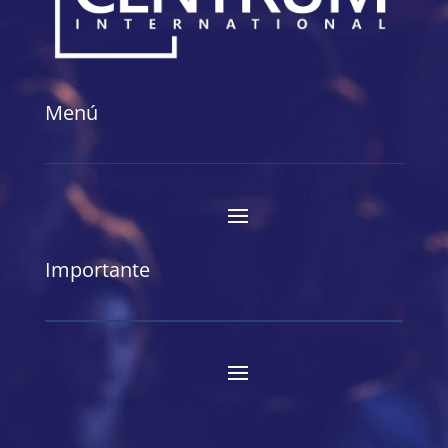
Menú
Importante