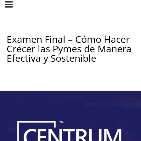
Examen Final – Cómo Hacer
Crecer las Pymes de Manera
Efectiva y Sostenible