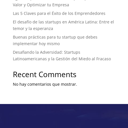
Valor y Optimizar tu Empresa
Las 5 Claves para el Éxito de los Emprendedores
El desafío de las startups en América Latina: Entre el
temor y la esperanza
Buenas prácticas para tu startup que debes
implementar hoy mismo
Desafiando la Adversidad: Startups
Latinoamericanas y la Gestión del Miedo al Fracaso
Recent Comments
No hay comentarios que mostrar.