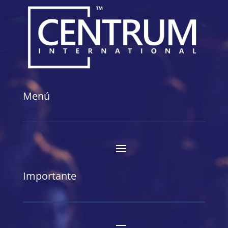
Menú
Importante