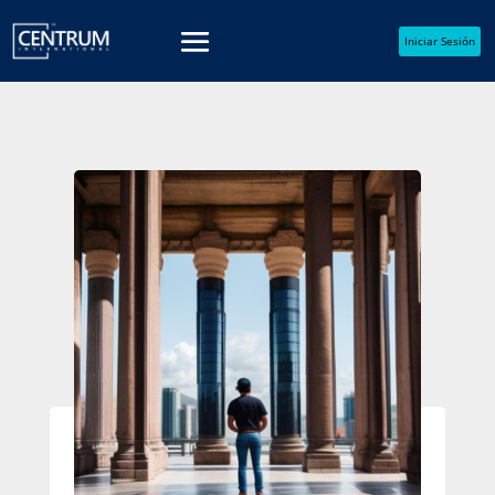
Iniciar Sesión