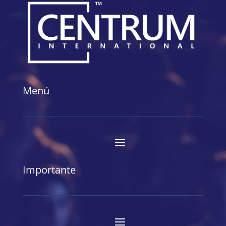
Menú
Importante