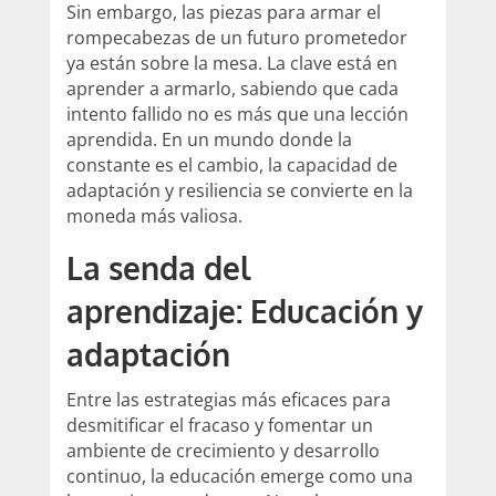
Sin embargo, las piezas para armar el
rompecabezas de un futuro prometedor
ya están sobre la mesa. La clave está en
aprender a armarlo, sabiendo que cada
intento fallido no es más que una lección
aprendida. En un mundo donde la
constante es el cambio, la capacidad de
adaptación y resiliencia se convierte en la
moneda más valiosa.
La senda del
aprendizaje: Educación y
adaptación
Entre las estrategias más eficaces para
desmitificar el fracaso y fomentar un
ambiente de crecimiento y desarrollo
continuo, la educación emerge como una