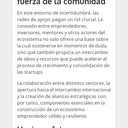
fuerza de la comunidad
En este entorno de incertidumbre, las
redes de apoyo juegan un rol crucial. La
conexión entre emprendedores,
inversores, mentores y otros actores del
ecosistema no solo ofrece una base sobre
la cual sostenerse en momentos de duda,
sino que también propicia un intercambio
de ideas y recursos que puede acelerar el
proceso de crecimiento y consolidación de
las startups.
La colaboración entre distintos sectores, la
apertura hacia el intercambio internacional
y la creación de alianzas estratégicas son,
por tanto, componentes esenciales en la
construcción de un ecosistema
emprendedor sólido y resiliente.