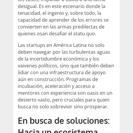
desigual. Es en este escenario donde la
tenacidad, el ingenio y, sobre todo, la
capacidad de aprender de los errores se
convierten en las armas predilectas de
quienes osan desafiar el statu quo.
Las startups en América Latina no solo
deben navegar por las turbulentas aguas
de la incertidumbre económica y los
vaivenes políticos, sino que también deben
lidiar con una infraestructura de apoyo
aún en construcción. Programas de
incubación, aceleración y acceso a
mentores con experiencia son oasis en un
desierto vasto, pero cruciales para quien
busca no solo sobrevivir sino prosperar.
En busca de soluciones:
Hacia un ecosistema