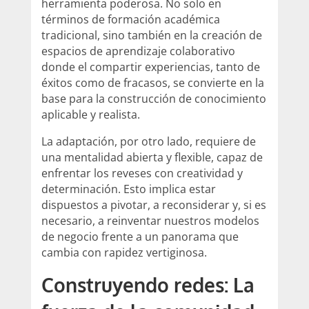
herramienta poderosa. No solo en
términos de formación académica
tradicional, sino también en la creación de
espacios de aprendizaje colaborativo
donde el compartir experiencias, tanto de
éxitos como de fracasos, se convierte en la
base para la construcción de conocimiento
aplicable y realista.
La adaptación, por otro lado, requiere de
una mentalidad abierta y flexible, capaz de
enfrentar los reveses con creatividad y
determinación. Esto implica estar
dispuestos a pivotar, a reconsiderar y, si es
necesario, a reinventar nuestros modelos
de negocio frente a un panorama que
cambia con rapidez vertiginosa.
Construyendo redes: La