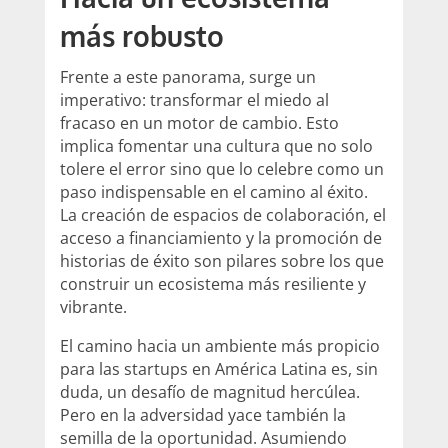
más robusto
Frente a este panorama, surge un
imperativo: transformar el miedo al
fracaso en un motor de cambio. Esto
implica fomentar una cultura que no solo
tolere el error sino que lo celebre como un
paso indispensable en el camino al éxito.
La creación de espacios de colaboración, el
acceso a financiamiento y la promoción de
historias de éxito son pilares sobre los que
construir un ecosistema más resiliente y
vibrante.
El camino hacia un ambiente más propicio
para las startups en América Latina es, sin
duda, un desafío de magnitud hercúlea.
Pero en la adversidad yace también la
semilla de la oportunidad. Asumiendo