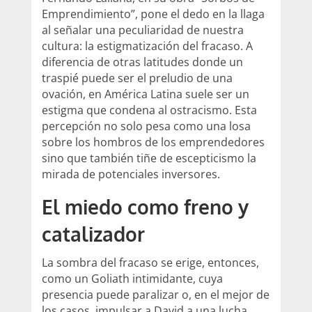
Emprendimiento”, pone el dedo en la llaga
al señalar una peculiaridad de nuestra
cultura: la estigmatización del fracaso. A
diferencia de otras latitudes donde un
traspié puede ser el preludio de una
ovación, en América Latina suele ser un
estigma que condena al ostracismo. Esta
percepción no solo pesa como una losa
sobre los hombros de los emprendedores
sino que también tiñe de escepticismo la
mirada de potenciales inversores.
El miedo como freno y
catalizador
La sombra del fracaso se erige, entonces,
como un Goliath intimidante, cuya
presencia puede paralizar o, en el mejor de
los casos, impulsar a David a una lucha