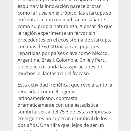
esquina y la innovación parece brotar
como la lluvia en el trópico, las startups se
enfrentan a una realidad tan desafiante
como su propia naturaleza. A pesar de que
la región experimenta un fervor sin
precedentes en el ecosistema de startups,
con más de 6,000 iniciativas pujantes
repartidas por países clave como México,
Argentina, Brasil, Colombia, Chile y Perú,
un espectro ronda las aspiraciones de
muchos: el fantasma del fracaso.
Esta actividad frenética, que revela tanto la
tenacidad como el ingenio
latinoamericano, contrasta
dramáticamente con una estadística
sombría: cerca del 75% de estas empresas
emergentes no superan el umbral de los
dos años. Una cifra que, lejos de ser un