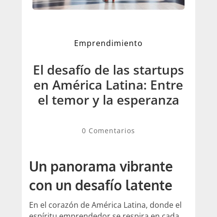
Emprendimiento
El desafío de las startups
en América Latina: Entre
el temor y la esperanza
0 Comentarios
Un panorama vibrante
con un desafío latente
En el corazón de América Latina, donde el
espíritu emprendedor se respira en cada