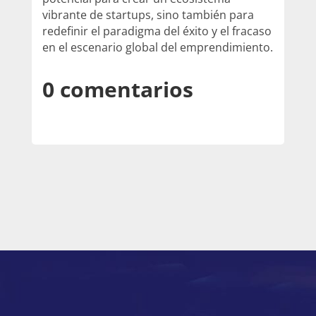
vibrante de startups, sino también para
redefinir el paradigma del éxito y el fracaso
en el escenario global del emprendimiento.
0 comentarios