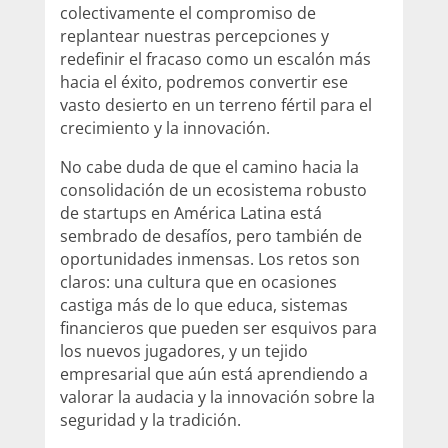
colectivamente el compromiso de
replantear nuestras percepciones y
redefinir el fracaso como un escalón más
hacia el éxito, podremos convertir ese
vasto desierto en un terreno fértil para el
crecimiento y la innovación.
No cabe duda de que el camino hacia la
consolidación de un ecosistema robusto
de startups en América Latina está
sembrado de desafíos, pero también de
oportunidades inmensas. Los retos son
claros: una cultura que en ocasiones
castiga más de lo que educa, sistemas
financieros que pueden ser esquivos para
los nuevos jugadores, y un tejido
empresarial que aún está aprendiendo a
valorar la audacia y la innovación sobre la
seguridad y la tradición.