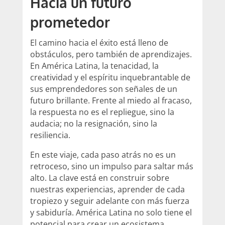
Hacia un futuro
prometedor
El camino hacia el éxito está lleno de
obstáculos, pero también de aprendizajes.
En América Latina, la tenacidad, la
creatividad y el espíritu inquebrantable de
sus emprendedores son señales de un
futuro brillante. Frente al miedo al fracaso,
la respuesta no es el repliegue, sino la
audacia; no la resignación, sino la
resiliencia.
En este viaje, cada paso atrás no es un
retroceso, sino un impulso para saltar más
alto. La clave está en construir sobre
nuestras experiencias, aprender de cada
tropiezo y seguir adelante con más fuerza
y sabiduría. América Latina no solo tiene el
potencial para crear un ecosistema